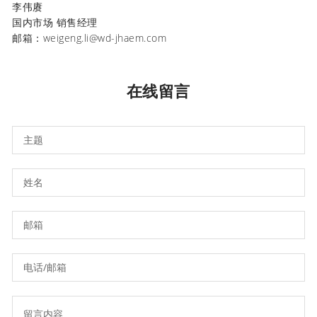
李伟赓
国内市场 销售经理
邮箱：weigeng.li@wd-jhaem.com
在线留言