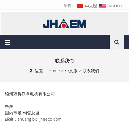
语言：
联系我们
位置：
Home
>
中文版
>
联系我们
锦州万得汉拿电机有限公司
毕爽
国内市场 销售总监
邮箱：shuang.bi@jheeco.com